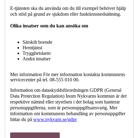
E-tjänsten ska du använda om du till exempel behöver hjälp
och stöd på grund av sjukdom eller funktionsnedsättning.
Olika insatser som du kan ansöka om
Särskilt boende
Hemtjänst
Trygghetslarm
Andra insatser
Mer information För mer information kontakta kommunens
servicecenter på tel. 08-555 010 00.
Information om dataskyddsförordningen GDPR (General
Data Protection Regulation) Inom Nykvarns kommun är det
respektive nämnd eller styrelsen i det bolag som hanterar
personuppgifterna, som är personuppgiftsansvarig. Mer
information om kommunens behandling av personuppgifter
hittar du på
www.nykvarn.se/gdpr