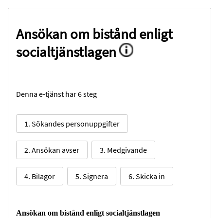
Ansökan om bistånd enligt
socialtjänstlagen
Denna e-tjänst har 6 steg
1. Sökandes personuppgifter
2. Ansökan avser
3. Medgivande
4. Bilagor
5. Signera
6. Skicka in
Ansökan om bistånd enligt socialtjänstlagen