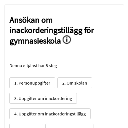
Ansökan om
inackorderingstillägg för
gymnasieskola
Denna e-tjänst har 8 steg
1. Personuppgifter
2. Om skolan
3. Uppgifter om inackordering
4. Uppgifter om inackorderingstillägg