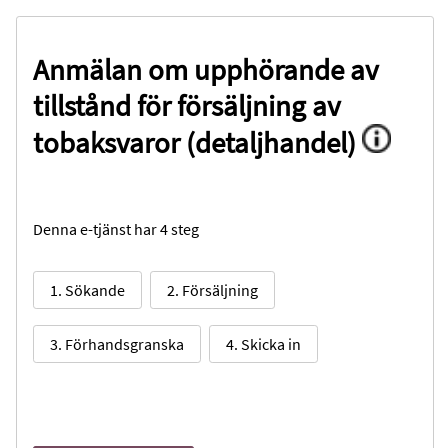
Anmälan om upphörande av
tillstånd för försäljning av
tobaksvaror (detaljhandel)
Denna e-tjänst har 4 steg
1. Sökande
2. Försäljning
3. Förhandsgranska
4. Skicka in