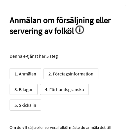
Anmälan om försäljning eller
servering av folköl
Denna e-tjänst har 5 steg
1. Anmälan
2. Företagsinformation
3. Bilagor
4. Förhandsgranska
5. Skicka in
Om du vill sälja eller servera folköl måste du anmäla det till