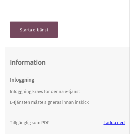
Starta e-tjänst
Information
Inloggning
Inloggning krävs för denna e-tjänst
E-tjänsten måste signeras innan inskick
Tillgänglig som PDF
Ladda ned