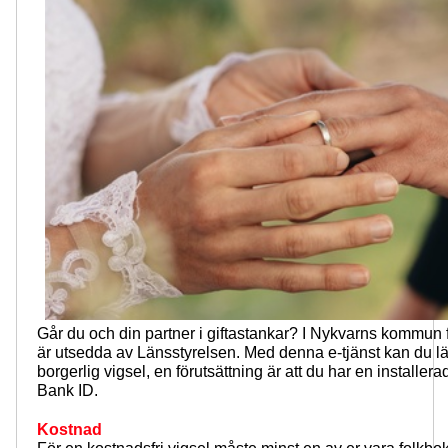
Går du och din partner i giftastankar? I Nykvarns kommun f
är utsedda av Länsstyrelsen.
Med denna e-tjänst kan du 
borgerlig vigsel, en förutsättning är att du har en installera
Bank ID.
Kostnad